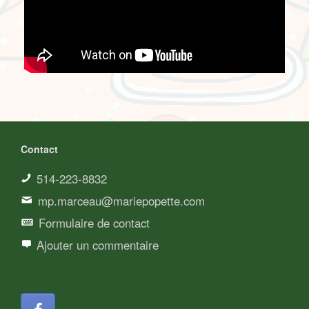
Contact
514-223-8832
mp.marceau@mariepopette.com
Formulaire de contact
Ajouter un commentaire