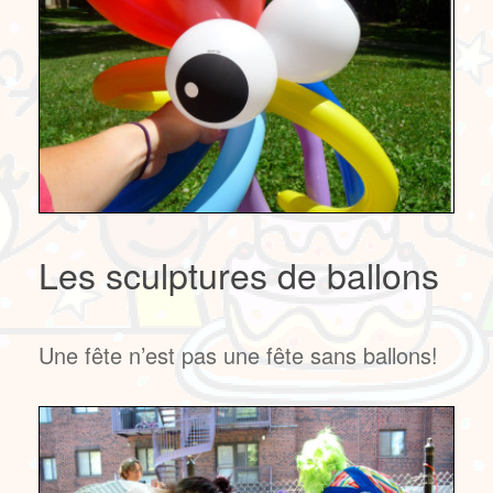
Les sculptures de ballons
Une fête n’est pas une fête sans ballons!