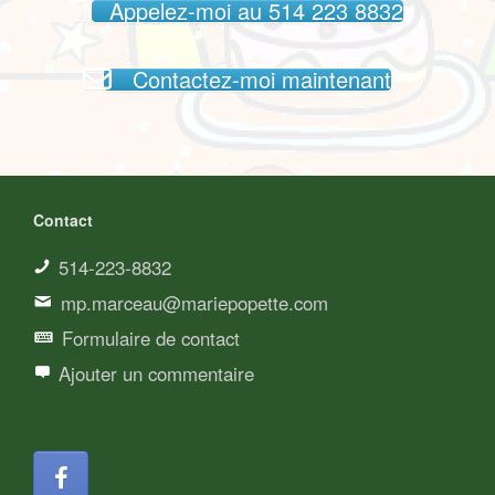
Appelez-moi au 514 223 8832
Contactez-moi maintenant
Contact
514-223-8832
mp.marceau@mariepopette.com
Formulaire de contact
Ajouter un commentaire