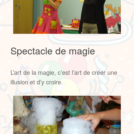
Spectacle de magie
L’art de la magie, c’est l’art de créer une
illusion et d’y croire.