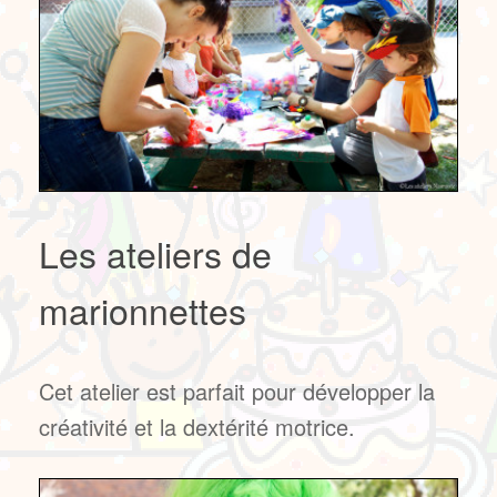
Les ateliers de
marionnettes
Cet atelier est parfait pour développer la
créativité et la dextérité motrice.