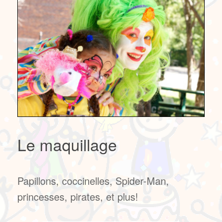
Le maquillage
Papillons, coccinelles, Spider-Man,
princesses, pirates, et plus!