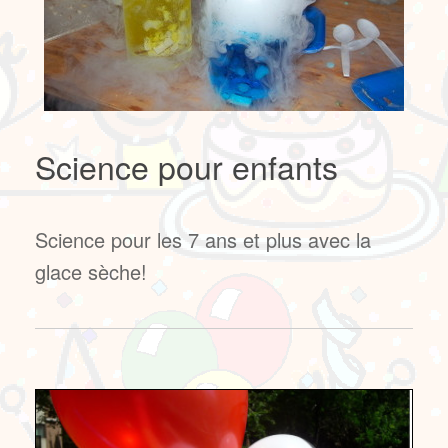
Science pour enfants
Science pour les 7 ans et plus avec la
glace sèche!